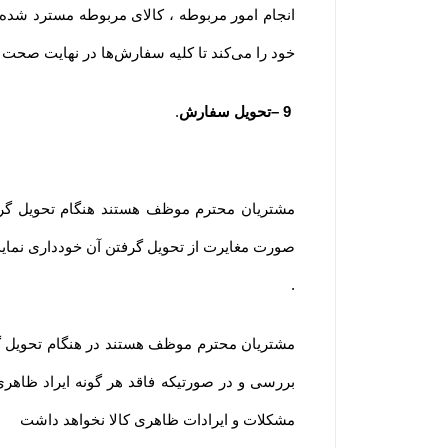
انجام امور مربوطه ، کالای مربوطه مسترد ش
خود را می‏‌کند تا کلیه سفارش‏‌ها در نهایت ص
9
–
تحویل سفارش
.
مشتریان محترم موظف هستند هنگام تحویل گرف
صورت مغایرت از تحویل گرفتن آن خودداری نماید
.
مشتریان محترم موظف هستند در هنگام تحویل گر
بررسی و در صورتیکه فاقد هر گونه ایراد ظاهر
مشکلات و ایرادات ظاهری کالا نخواهد داشت