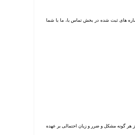
ره های ثبت شده در بخش تماس با، ما با شما
هر گونه مشکل و ضرر و زیان احتمالی بر عهده