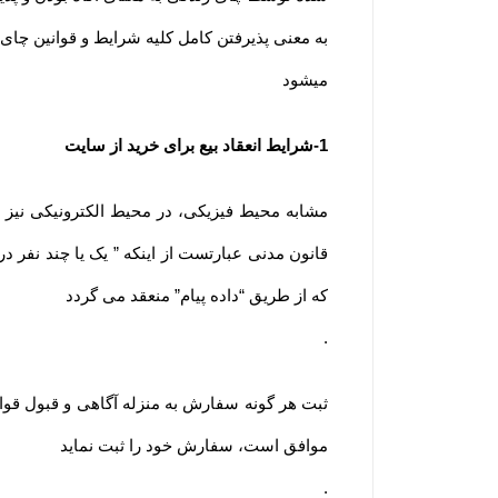
به معنی پذیرفتن کامل کلیه شرایط و قوانین چای 
میشود
-1
شرایط انعقاد بیع برای خرید از سایت
قانون مدنی عبارتست از اینکه ” یک یا چند نفر در 
که از طریق “داده پیام” منعقد می گردد
.
ثبت هر گونه سفارش به منزله آگاهی و قبول قوا
موافق است، سفارش خود را ثبت نماید
.