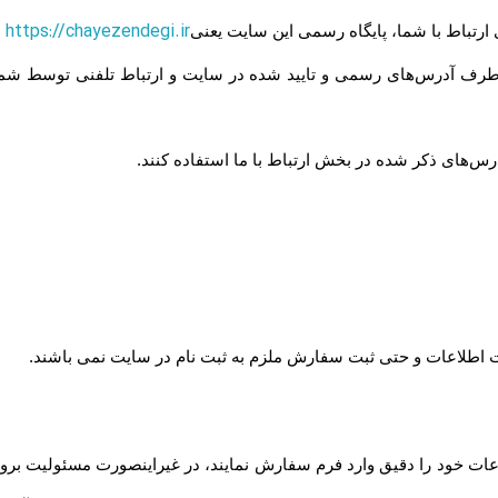
https://chayezendegi.ir
ی ارتباط با شما، پایگاه رسمی این سایت یعنی
 طرف آدرس‏‌های رسمی و تایید شده در سایت و ارتباط تلفنی توسط شما
آدرس‌‏های ذکر شده در بخش ارتباط با ما استفاده کنند
.
ت اطلاعات و حتی ثبت سفارش ملزم به ثبت نام در سایت نمی باشند
.
ت خود را دقیق وارد فرم سفارش نمایند، در غیراینصورت مسئولیت بروز 