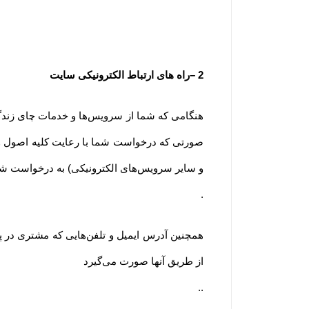
2
–
راه های ارتباط الکترونیکی سایت
هنگامی که شما از سرویس‌‏ها و خدمات چای زندگی 
صورتی که درخواست شما با رعایت کلیه اصول و ر
و سایر سرویس‌های الکترونیکی) به درخواست شم
.
همچنین آدرس ایمیل و تلفن‌هایی که مشتری در پ
از طریق آنها صورت می‌گیرد
..