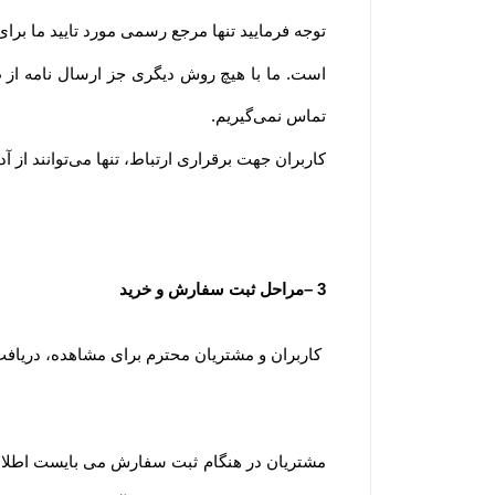
توجه فرمایید تنها مرجع رسمی مورد تایید ما برا
است. ما با هیچ روش دیگری جز ارسال نامه از
تماس نمی‌‏گیریم.
کاربران جهت برقراری ارتباط، تنها می‏‌توانند از 
3
–
مراحل ثبت سفارش و خرید
کاربران و مشتریان محترم برای مشاهده، دریاف
مشتریان در هنگام ثبت سفارش می بایست اطلاعا