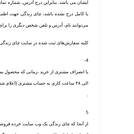
ایشان می باشد. بنابراین درج آدرس، شماره تما
یا کامل درج نشده باشد، چای زندگی جهت اطمی
می‌توانند نام، آدرس و تلفن شخص دیگری را برا
کلیه سفارش‌‏های ثبت شده در سایت چای زندگی
4-
الی ۴۸ ساعت کاری به حساب مشتری (اعلام شده از سوی مشتری از طریق ایمیل یا سایر راههای ارتباطی و صرفا اعلام کتبی ) واریز خواهد شد
.
5 -
از آنجا که چای زندگی یک وب ‌سایت خرده‌ فروش