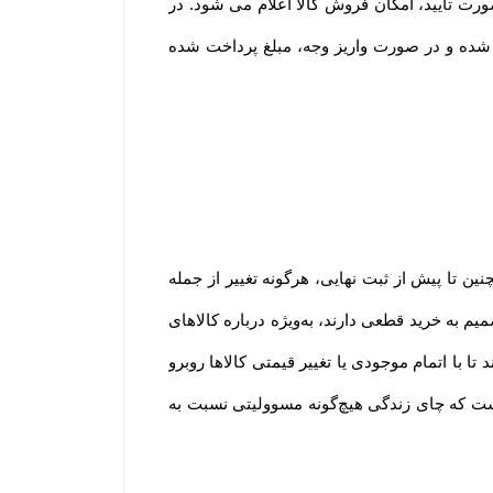
رت تایید، امکان فروش کالا اعلام می شود. در
شده و در صورت واریز وجه، مبلغ پرداخت شده
ین تا پیش از ثبت نهایی، هرگونه تغییر از جمله
یم به خرید قطعی دارند، به‌ویژه درباره کالاهای
با اتمام موجودی یا تغییر قیمتی کالاها روبرو
است که چای زندگی هیچ‌گونه مسوولیتی نسبت به