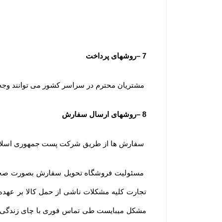
7
–
روشهای پرداخت
مشتریان محترم در سراسر کشور می توانند وجه س
8
–
روشهای ارسال سفارش
سفارش ها از طریق شرکت پست جمهوری اسلامی
تجارت کلیه مشکلات ناشی از حمل کالا بر عهده
مشکل میبایست طی تماس فوری با چای زندگی ا