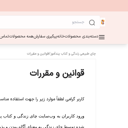
دسته‌بندی محصولات
خانه
پیگیری سفارش
همه محصولات
تماس ب
چای طبیعی زندگی و کتاب پندآموز
/
قوانین و مقررات
قوانین و مقررات
کاربر گرامی لطفاً موارد زیر را جهت استفاده م
ورود کاربران به وب‏‌سایت چای زندگی و کتاب پ
شده توسط چای زندگی به معنای آگاه بودن و پذی