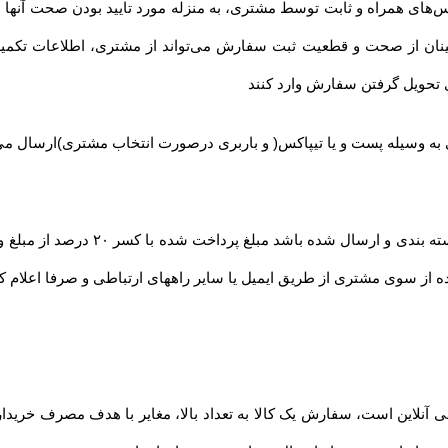
س‌های همراه و ثابت توسط مشتری، به منزله مورد تایید بودن صحت آنه
نان از صحت و قطعیت ثبت سفارش می‌تواند از مشتری، اطلاعات تکمی
ی تحویل گرفتن سفارش وارد کنند
 به وسیله
پست و یا تیپاکس( و باربری درصورت انتخاب مشتری)ارسال م
ی آنلاین است، سفارش یک کالا به تعداد بالا، مغایر با هدف مصرف خرید