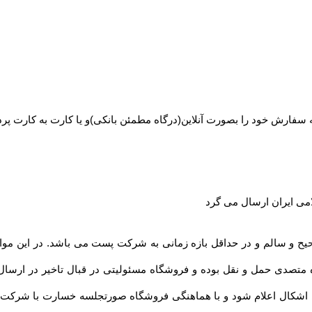
فارش خود را بصورت آنلاین(درگاه مطمئن بانکی)و یا کارت به کارت پرد
 ایران ارسال می گرد
 متصدی حمل و نقل بوده و فروشگاه مسئولیتی در قبال تاخیر در ارسال 
شکال اعلام شود و با هماهنگی فروشگاه صورتجلسه خسارت با شرکت مت