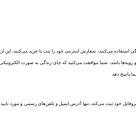
استفاده می‏‌کنید، سفارش اینترنتی خود را ثبت یا خرید می‏‌کنید، این ار
ویه‏‌ها باشد، شما موافقت می‌‏کنید که چای زندگی به صورت الکترونیکی
ا پاسخ دهد
روفایل خود ثبت می‌کند، تنها آدرس ایمیل و تلفن‌های رسمی و مورد تایی