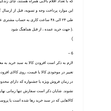
که با تعداد اقلام بالایی همراه هستند، چای ز
این موارد پرداخت وجه و تسویه، قبل از ارسا
طی ۲۴ الی ۴۸ ساعت کاری به حساب مشتری عودت داده خواهد شد
جهت خرید عمده ، از قبل هماهنگ شود ).
)
–
6
لازم به ذکر است افزودن کالا به سبد خرید به مع
تغییر در موجودی کالا یا قیمت، روی کالای افزوده
در زمان فروش ویژه یا جشنواره که دارای محدودی
نشوند. شایان ذکر است سفارش تنها زمانی نهایی
کالاهایی که در سبد خرید رها شده است یا پروس
.