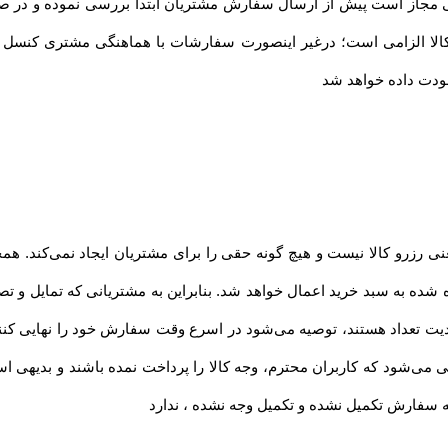
ندگی مجاز است پیش از ارسال سفارش مشتریان ابتدا بررسی نموده و در صو
ل کالا الزامی است؛ درغیر اینصورت سفارشات با هماهنگی مشتری کنسل 
نی رزرو کالا نیست و هیچ گونه حقی را برای مشتریان ایجاد نمی‌کند. همچن
 شده به سبد خرید اعمال خواهد شد. بنابراین به مشتریانی که تمایل و تصم
ت تعداد هستند، توصیه می‌شود در اسرع وقت سفارش خود را نهایی کنند تا 
 می‌شود که کاربران محترم، وجه کالا را پرداخت نمده باشند و بدیهی 
ه سفارش تکمیل نشده و تکمیل وجه نشده ، ندارد