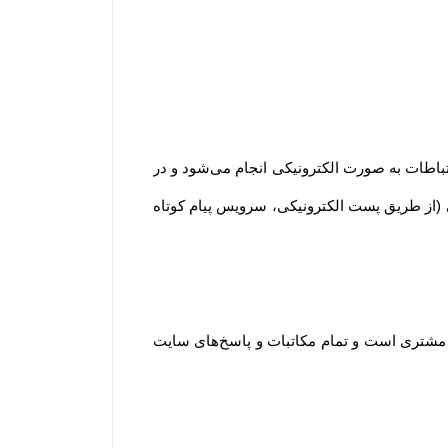
تباطات به صورت الکترونیکی انجام می‏‌شود و در
 (از طریق پست الکترونیکی، سرویس پیام کوتاه
د مشتری است و تمام مکاتبات و پاسخ‌های سایت