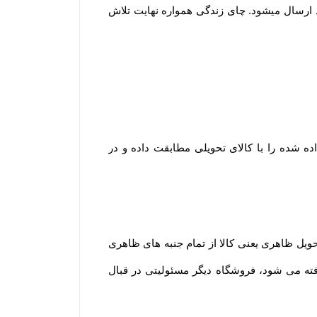
رسال میشود. چای زندگی همواره نهایت تلاش
شده را با کالای تحویلی مطابقت داده و در
یل ظاهری یعنی کالا از تمام جنبه های ظاهری
فته می شود، فروشگاه دیگر مسئولیتی در قبال