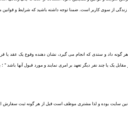
زندگی از سوی کاربر است. ضمنا توجه داشته باشید که شرایط و قوانین مندر
مقابل یک یا چند نفر دیگر تعهد بر امری نمایند و مورد قبول آنها باشد ” 
نین سایت بوده و لذا مشتری موظف است قبل از هر گونه ثبت سفارش این قو