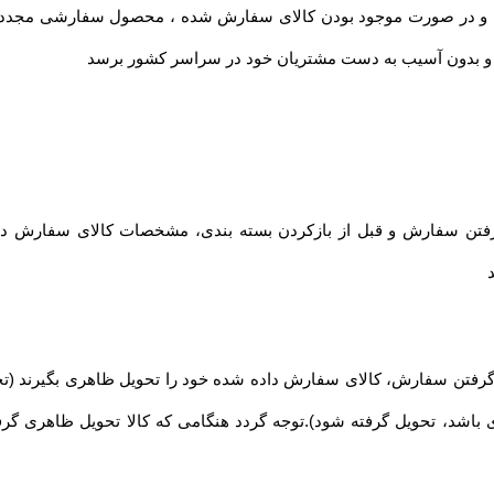
ده و در صورت موجود بودن کالای سفارش شده ، محصول سفارشی مجدد ا
حت و بدون آسیب به دست مشتریان خود در سراسر کشور برسد
تن سفارش و قبل از بازکردن بسته بندی، مشخصات کالای سفارش داده 
فتن سفارش، کالای سفارش داده شده خود را تحویل ظاهری بگیرند (تحو
ی باشد، تحویل گرفته شود).توجه گردد هنگامی که کالا تحویل ظاهری گر