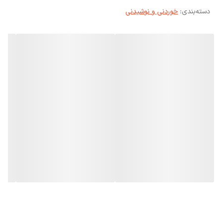
اشاره کرد
دسته‌بندی
:
خوردنی و نوشیدنی