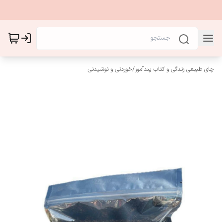
چای طبیعی زندگی و کتاب پندآموز
/
خوردنی و نوشیدنی