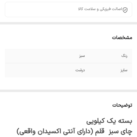
اصالت فیزیکی و سلامت کالا
مشخصات
رنگ
سبز
سایز
درشت
توضیحات
بسته یک کیلویی
چای سبز قلم (دارای آنتی اکسیدان واقعی)