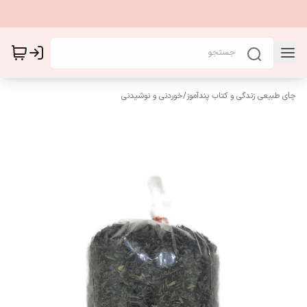
چای طبیعی زندگی و کتاب پندآموز
/
خوردنی و نوشیدنی