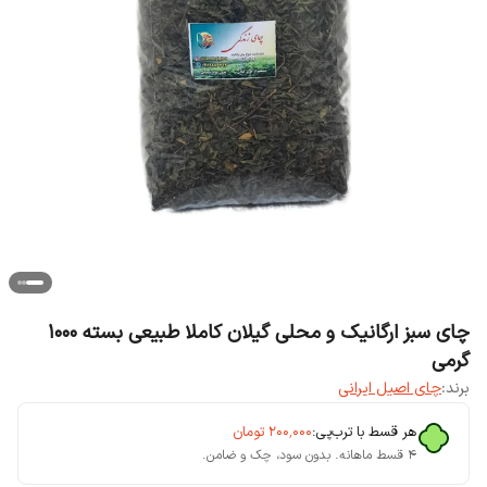
چای سبز ارگانیک و محلی گیلان کاملا طبیعی بسته 1000
گرمی
برند:
چای اصیل ایرانی
هر قسط با ترب‌پی:
۲۰۰٬۰۰۰
تومان
۴ قسط ماهانه. بدون سود، چک و ضامن.