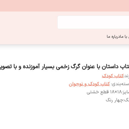
ا ما
درباره ما
تاب داستان با عنوان گرگ زخمی بسیار آموزنده و با تصویر 
ند:
کتاب کودک
ته‌بندی
:
کتاب کودک و نوجوان
یز
:
18×18 قطع خشتی
نگ
:
چهار رنگ