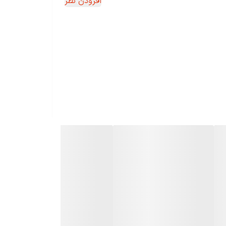
افزودن نظر