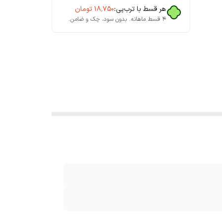
هر قسط با ترب‌پی:
۱۸٬۷۵۰
تومان
۴ قسط ماهانه. بدون سود، چک و ضامن.