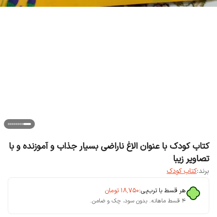
کتاب کودک با عنوان الاغ ناراضی بسیار جذاب و آموزنده و با
تصاویر زیبا
برند:
کتاب کودک
هر قسط با ترب‌پی:
۱۸٬۷۵۰
تومان
۴ قسط ماهانه. بدون سود، چک و ضامن.