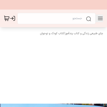
چای طبیعی زندگی و کتاب پندآموز
/
کتاب کودک و نوجوان