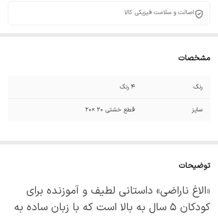
اصالت و سلامت فیزیکی کالا
مشخصات
رنگ
۴ رنگ
سایز
قطع خشتی ۲۰ ×۲۰
توضیحات
«الاغ ناراضی» داستانی لطیف و آموزنده برای
کودکان ۵ سال به بالا است که با زبان ساده به