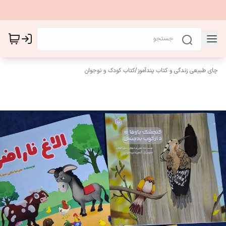
چای طبیعی زندگی و کتاب پندآموز
/
کتاب کودک و نوجوان