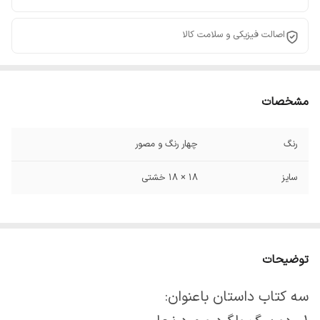
اصالت فیزیکی و سلامت کالا
مشخصات
رنگ
چهار رنگ و مصور
سایز
۱۸ × ۱۸ خشتی
توضیحات
سه کتاب داستان باعنوان: