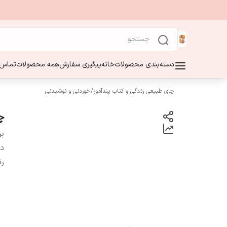
دسته‌بندی محصولات
خانه
پیگیری سفارش
همه محصولات
تماس ب
چای طبیعی زندگی و کتاب پندآموز
/
خوردنی و نوشیدنی
چا
بر
دس
ر