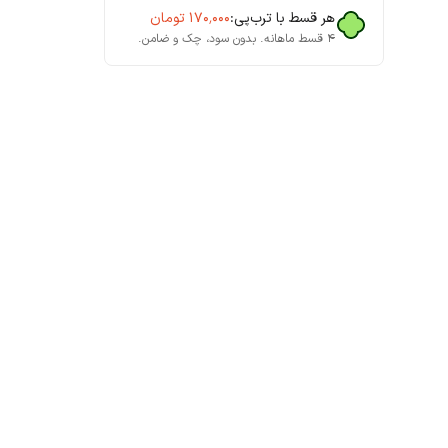
هر قسط با ترب‌پی:
۱۷۰٬۰۰۰
تومان
۴ قسط ماهانه. بدون سود، چک و ضامن.