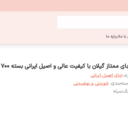
ا ما
درباره ما
ی ممتاز‌ گیلان با کیفیت عالی و اصیل ایرانی بسته 700 گرمی
ند:
چای اصیل ایرانی
ته‌بندی
:
خوردنی و نوشیدنی
نگ
:
سیاه