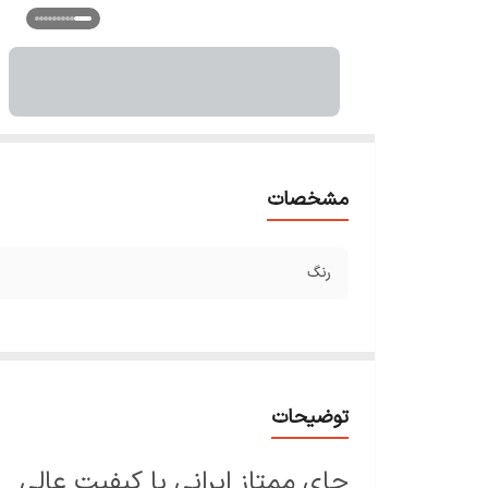
مشخصات
رنگ
توضیحات
چای ممتاز ایرانی با کیفیت عالی