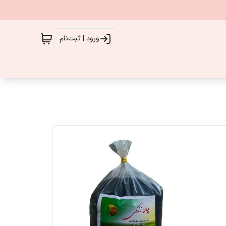
ورود | ثبت‌نام