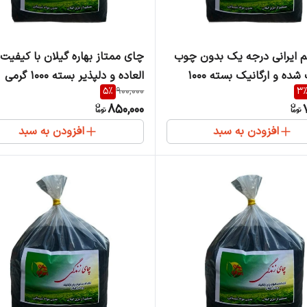
 ایرانی درجه یک بدون چوب
چای ممتاز بهاره گیلان با کیفیت
و سورت شده و ارگانیک بسته ۱۰۰۰
العاده و دلپذیر بسته 1000 گرمی
5
%
900,000
3
850,000
افزودن به سبد
افزودن به سبد