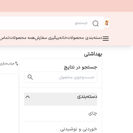
دسته‌بندی محصولات
خانه
پیگیری سفارش
همه محصولات
تماس ب
بهداشتی
مرتب‌سازی
جستجو در نتایج
دسته‌بندی
چای
خوردنی و نوشیدنی