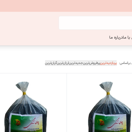
ا ما
درباره ما
 براساس:
پربازدیدترین
پرفروش‌ترین
جدیدترین
ارزان‌ترین
گران‌ترین